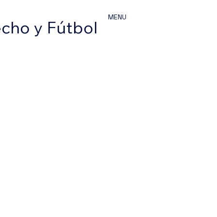
MENU
echo y Fútbol