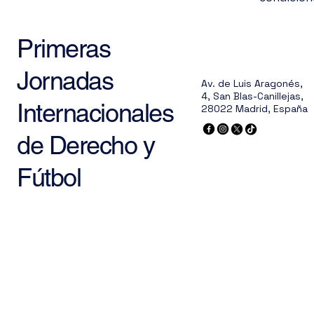
Primeras
Jornadas
Av. de Luis Aragonés,
4, San Blas-Canillejas,
Internacionales
28022 Madrid, España
de Derecho y
Fútbol