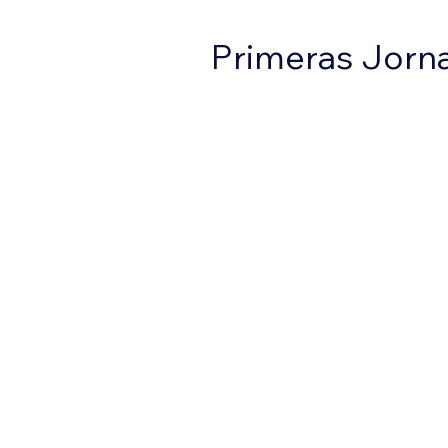
Primeras Jorna