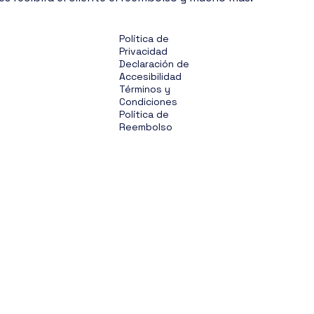
Política de
Privacidad
Declaración de
Accesibilidad
Términos y
Condiciones
Política de
Reembolso