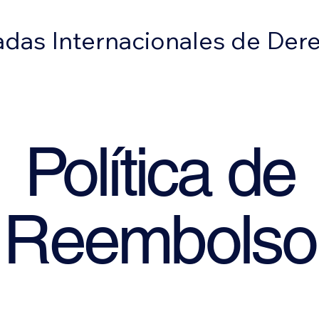
das Internacionales de Der
Política de
Reembolso